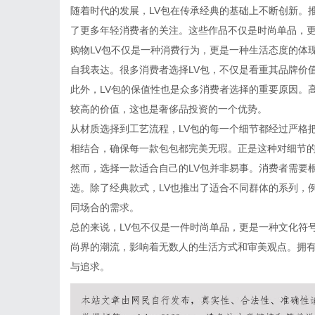
随着时代的发展，LV包在传承经典的基础上不断创新。
了更多年轻消费者的关注。这些作品不仅是时尚单品，
购物LV包不仅是一种消费行为，更是一种生活态度的体
自我表达。很多消费者选择LV包，不仅是看重其品牌价
此外，LV包的保值性也是众多消费者选择的重要原因。
较高的价值，这也是奢侈品投资的一个优势。
从材质选择到工艺流程，LV包的每一个细节都经过严格
相结合，确保每一款包包都完美无瑕。正是这种对细节的
然而，选择一款适合自己的LV包并非易事。消费者需要
选。除了经典款式，LV也推出了适合不同群体的系列，
同场合的需求。
总的来说，LV包不仅是一件时尚单品，更是一种文化符
尚界的潮流，影响着无数人的生活方式和审美观点。拥有
与追求。