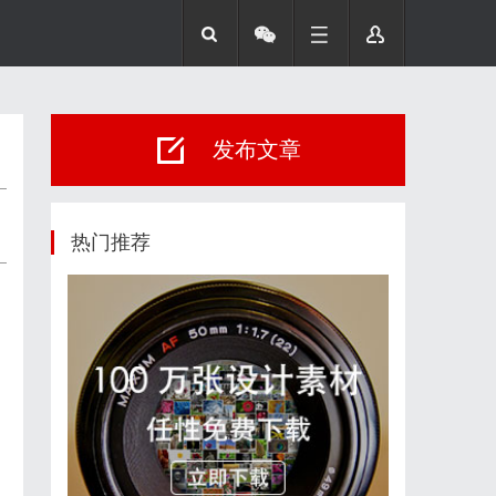
发布文章
热门推荐