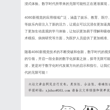
浸式体验。数字时代所带来的无限可能性正在逐渐展现，
4080新视觉的应用领域广泛，涵盖了娱乐、教育、医疗
等娱乐内容注入了新的活力，让观众可以沉浸在更加逼真
了更加生动直观的学习体验，让知识更加易于理解和吸收
术模拟、病例研究等方面，为医护人员提供了更加精准
随着4080新视觉技术的不断突破和创新，数字时代的视
的引领，开启一段全新的数字化探索之旅，探寻无限可能
浸，更是对于数字化时代发展方向的启示和指引。让我们
代的无限可能！