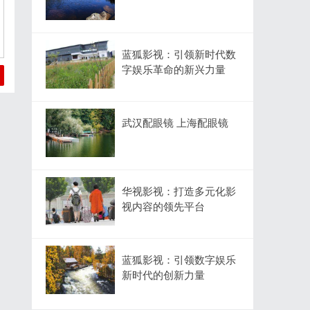
蓝狐影视：引领新时代数
字娱乐革命的新兴力量
武汉配眼镜 上海配眼镜
华视影视：打造多元化影
视内容的领先平台
蓝狐影视：引领数字娱乐
新时代的创新力量