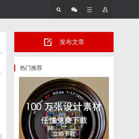
发布文章
热门推荐