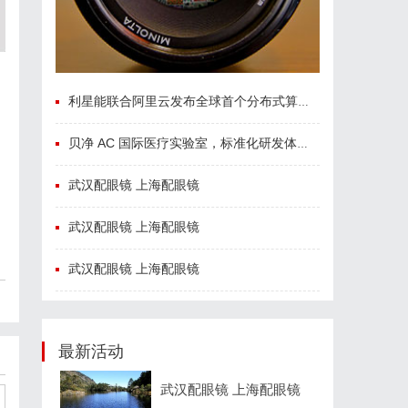
利星能联合阿里云发布全球首个分布式算电协同解决方案
贝净 AC 国际医疗实验室，标准化研发体系全解析
武汉配眼镜 上海配眼镜
武汉配眼镜 上海配眼镜
武汉配眼镜 上海配眼镜
最新活动
武汉配眼镜 上海配眼镜