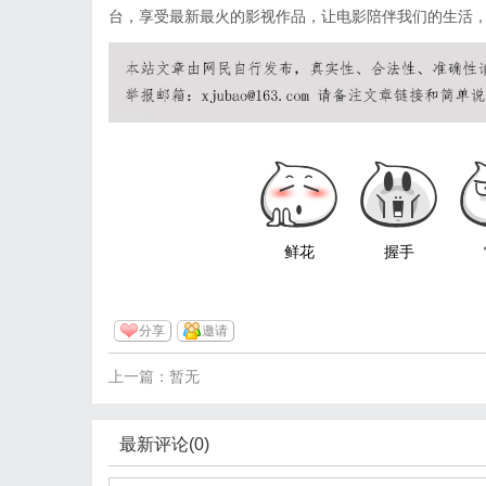
台，享受最新最火的影视作品，让电影陪伴我们的生活
鲜花
握手
分享
邀请
上一篇：暂无
最新评论(0)