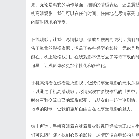
果。无论是精彩的动作场面、细腻的情感表达，还是震
机高清观影，我们可以在任何时间、任何地点尽情享受
的随时随地的享受。
在线观影，让我们尽情畅想。借助互联网的便利，我们
供了海量的影视资源，涵盖了各种类型的影片，无论是
能在手机上轻松找到。在线观影不仅省去了等待下载的
追星，让观影体验更加个性化和多样化。
手机高清看在线看最火影视，让我们享受电影的无限乐
可以通过手机高清观影，尽情沉浸在影视作品的世界中
时分享和交流自己的观影感受，与朋友们一起讨论剧情
地点的限制，让我们更加自由自在地享受电影的魅力。
综上所述，手机高清看在线看最火影视已经成为现代人
们可以随时随地找到心仪的影片，尽情沉浸在电影的世