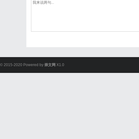
© 2015-2020 Powered by
崇文网
X1.0