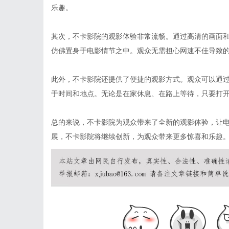
乐趣。
其次，不卡影院的观影体验非常流畅。通过高清的画面
仿佛置身于电影情节之中。观众无需担心网速不佳导致
此外，不卡影院还提供了便捷的观影方式。观众可以通
于时间和地点。无论是在家休息、在路上等待，只要打
总的来说，不卡影院为观众带来了全新的观影体验，让
展，不卡影院将继续创新，为观众带来更多惊喜和乐趣