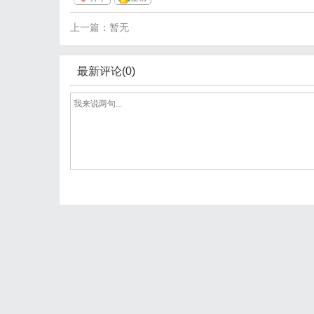
上一篇：暂无
最新评论(0)