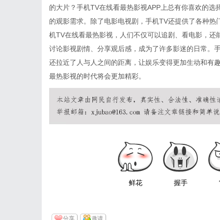
的大片？手机TV在线看最热影视APP上总有你喜欢的
的观影需求。除了电影电视剧，手机TV还提供了各种热
机TV在线看最热影视，人们不仅可以追剧、看电影，还
讨论影视剧情、分享观后感，成为了许多影迷的日常。手
还拉近了人与人之间的距离，让娱乐变得更加生动和有趣
最热影视的时代将会更加精彩。
鲜花
握手
分享
邀请