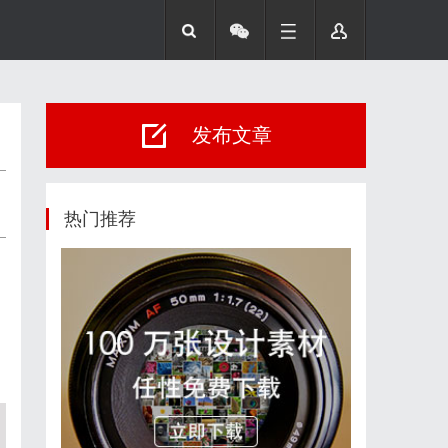
发布文章
热门推荐