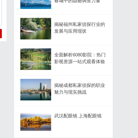
春城中的隐秘调查力量
揭秘福州私家侦探行业的
发展与应用现状
全面解析6080影院：热门
影视资源一站式观看体验
揭秘成都私家侦探的职业
魅力与现实挑战
武汉配眼镜 上海配眼镜