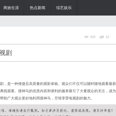
商旅生涯
热点新闻
综艺娱乐
450
10
视剧
剧，是一种便捷且高质量的观影体验。观众们不仅可以随时随地观看最新
离线观看。搜神马的优质内容和便利的服务吸引了大量观众的关注，成为
帮助广大观众更好地利用搜神马，尽情享受电视剧的魅力。