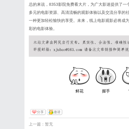
总的来说，8353影院免费看大片，为广大影迷提供了
多元的电影资源、高清流畅的观影体验以及交流分享的
一种更加轻松愉快的享受。未来，线上电影观影必将成为
彩的电影体验。
鲜花
握手
分享
邀请
上一篇：暂无