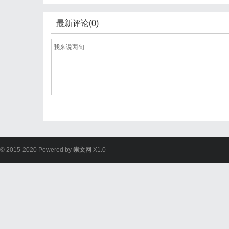
最新评论(0)
© 2015-2020 Powered by
崇文网
X1.0