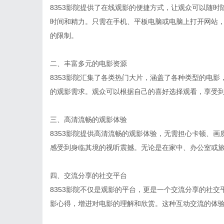
8353影院提供了在线观影的便捷方式，让观众可以随
时间和精力。只需在手机、平板电脑或电脑上打开网站
的限制。
二、丰富多元的电影资源
8353影院汇集了各类热门大片，涵盖了各种类型的电
的观影需求。观众可以根据自己的喜好选择观看，享受
三、高清流畅的观影体验
8353影院提供高清流畅的观影体验，无需担心卡顿、
感受到身临其境的视听震撼。无论是在家中、办公室或
四、交流分享的社交平台
8353影院不仅是观影的平台，更是一个交流分享的社
影心得，增进对电影的理解和欣赏。这种互动交流的体