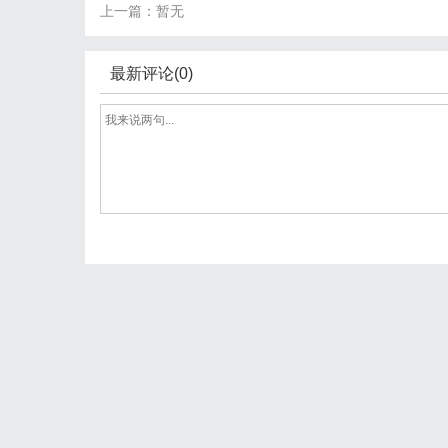
上一篇：暂无
最新评论(0)