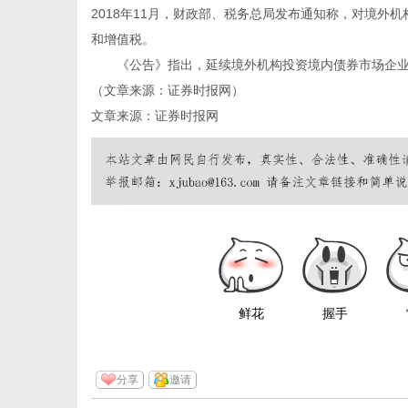
2018年11月，财政部、税务总局发布通知称，对境外
和增值税。
《公告》指出，延续境外机构投资境内债券市场企业
（文章来源：证券时报网）
文章来源：证券时报网
鲜花
握手
分享
邀请